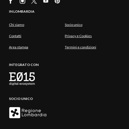
IN LOMBARDIA
Chi siamo
Socio unico
Contatti
Privacy e Cookies
Area stampa
Termini e condizioni
INTEGRATO CON
SOCIO UNICO