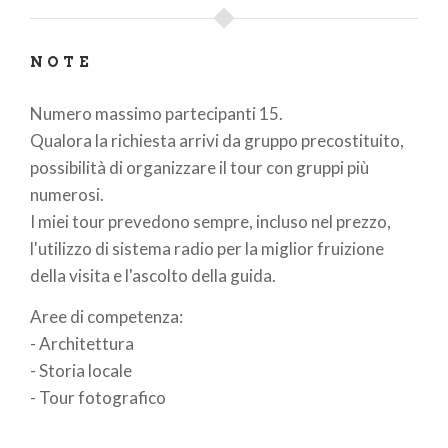
NOTE
Numero massimo partecipanti 15.
Qualora la richiesta arrivi da gruppo precostituito,
possibilità di organizzare il tour con gruppi più
numerosi.
I miei tour prevedono sempre, incluso nel prezzo,
l'utilizzo di sistema radio per la miglior fruizione
della visita e l'ascolto della guida.
Aree di competenza:
- Architettura
- Storia locale
- Tour fotografico