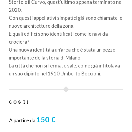
Storto e il Curvo, quest'ultimo appena terminato nel
2020.
Con questi appellativi simpatici già sono chiamate le
nuove architetture della zona.
E quali edifici sono identificati come le navi da
crociera?
Una nuova identità a un'area che è stata un pezzo
importante della storia di Milano.
La città che non si ferma, e sale, come già intitolava
un suo dipinto nel 1910 Umberto Boccioni.
COSTI
150 €
A partire da