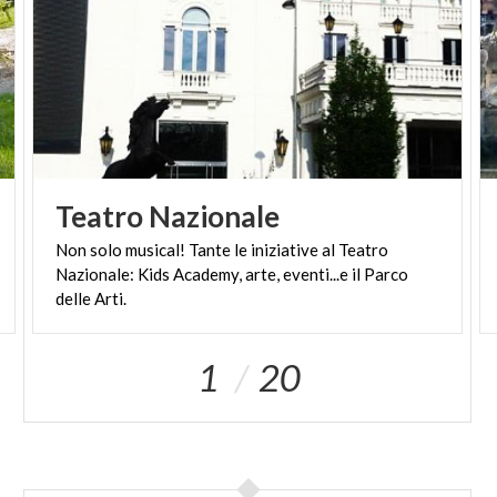
Teatro
Nazionale
Non solo musical! Tante le iniziative al Teatro
Nazionale: Kids Academy, arte, eventi...e il Parco
delle Arti.
1
20