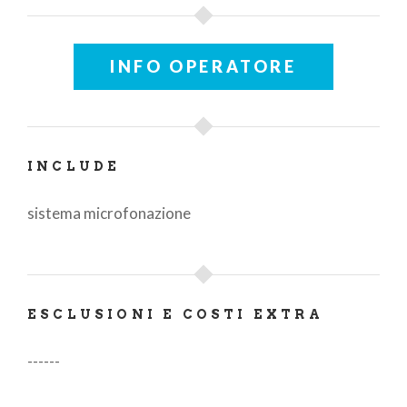
INFO OPERATORE
INCLUDE
sistema microfonazione
ESCLUSIONI E COSTI EXTRA
------