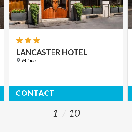
LANCASTER
HOTEL
Milano
CONTACT
1
10