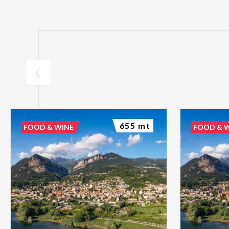
655 mt
FOOD & WINE
FOOD & 