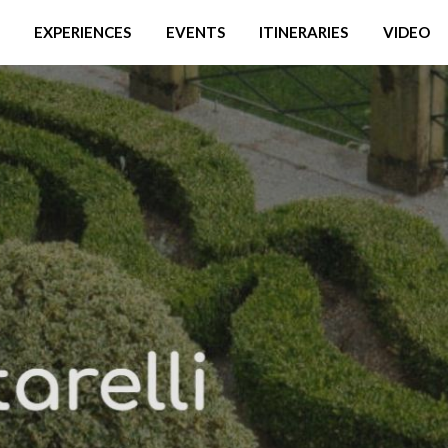
EXPERIENCES
EVENTS
ITINERARIES
VIDEO