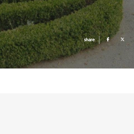
share