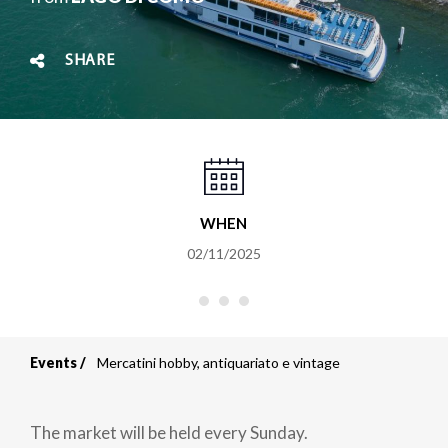
SHARE
WHEN
02/11/2025
Events
Mercatini hobby, antiquariato e vintage
Breadcrumb
The market will be held every Sunday.