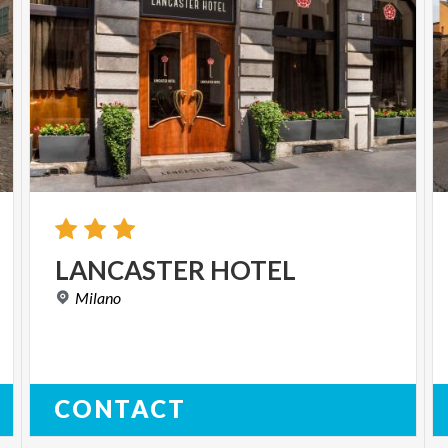
LANCASTER
HOTEL
Milano
CONTACT