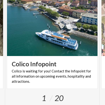
Colico
Infopoint
Colico is waiting for you! Contact the Infopoint for
all information on upcoming events, hospitality and
attractions.
1
20