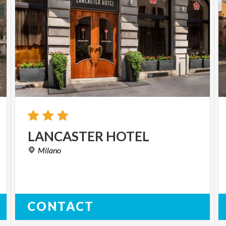
LANCASTER
HOTEL
Milano
CONTACT