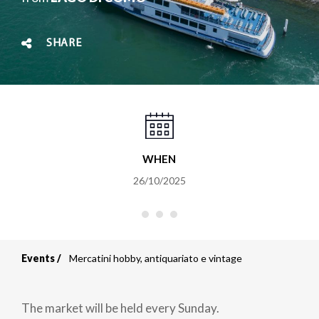
SHARE
WHEN
26/10/2025
Events
Mercatini hobby, antiquariato e vintage
Breadcrumb
The market will be held every Sunday.