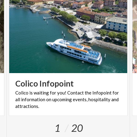
Colico
Infopoint
Colico is waiting for you! Contact the Infopoint for
all information on upcoming events, hospitality and
attractions.
1
20