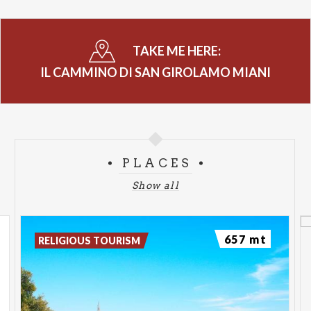
TAKE ME HERE:
IL CAMMINO DI SAN GIROLAMO MIANI
PLACES
Show all
657 mt
RELIGIOUS TOURISM