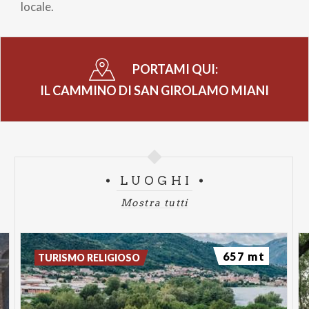
locale.
PORTAMI QUI:
IL CAMMINO DI SAN GIROLAMO MIANI
LUOGHI
Mostra tutti
657 mt
TURISMO RELIGIOSO