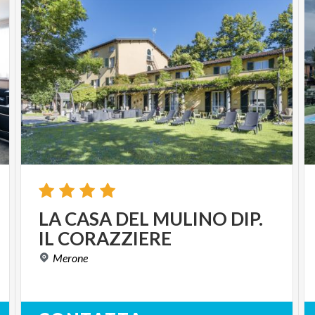
LA
CASA
DEL
MULINO
DIP.
IL
CORAZZIERE
Merone