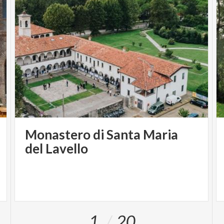
Monastero di Santa Maria
del Lavello
1
20