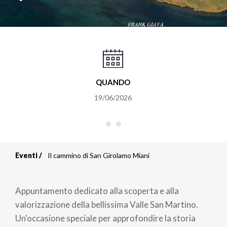
QUANDO
19/06/2026
Eventi
Il cammino di San Girolamo Miani
Briciole
di
Appuntamento dedicato alla scoperta e alla
pane
valorizzazione della bellissima Valle San Martino.
Un'occasione speciale per approfondire la storia