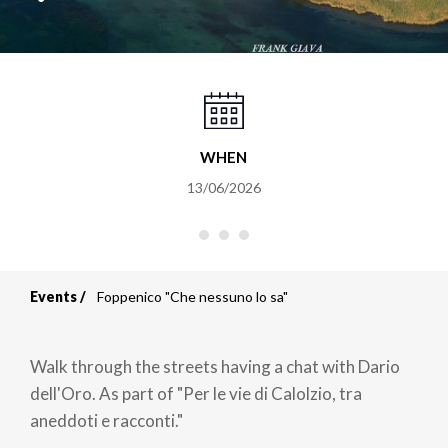
WHEN
13/06/2026
Events
Foppenico "Che nessuno lo sa"
Breadcrumb
Walk through the streets having a chat with Dario
dell'Oro. As part of "Per le vie di Calolzio, tra
aneddoti e racconti."