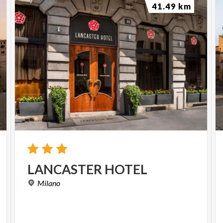
41.49 km
LANCASTER
HOTEL
Milano