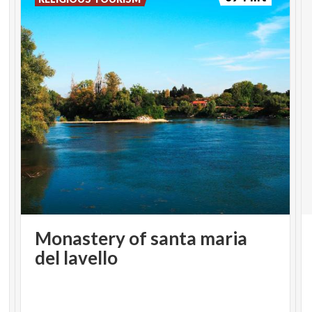
Monastery of santa maria
del lavello