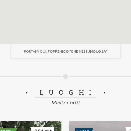
PORTAMI QUI:
FOPPENICO "CHE NESSUNO LO SA"
LUOGHI
Mostra tutti
894 mt