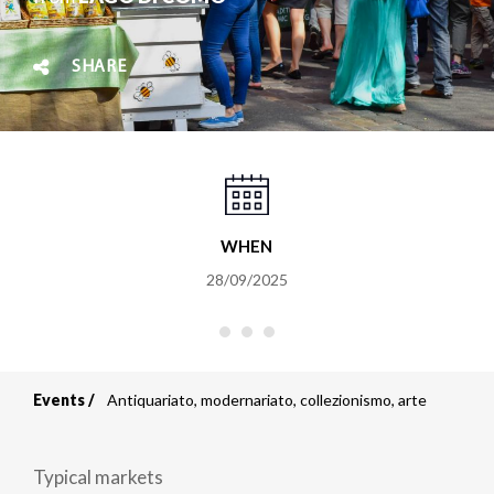
SHARE
WHEN
28/09/2025
Events
Antiquariato, modernariato, collezionismo, arte
Breadcrumb
Typical markets