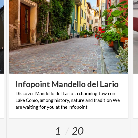
Infopoint
Mandello
del
Lario
Discover Mandello del Lario: a charming town on
Lake Como, among history, nature and tradition We
are waiting for you at the infopoint
1
20