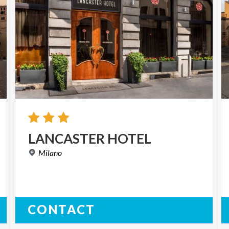
LANCASTER
HOTEL
Milano
CONTACT