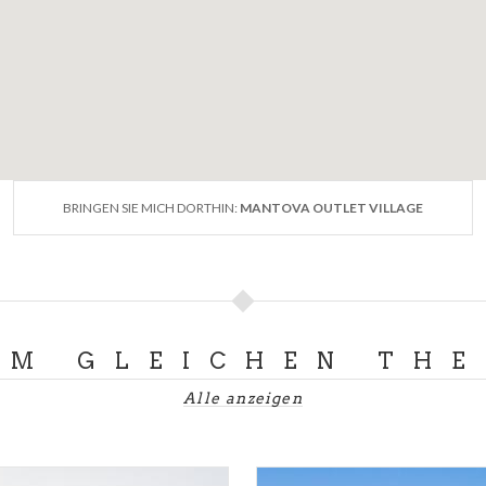
BRINGEN SIE MICH DORTHIN:
MANTOVA OUTLET VILLAGE
UM GLEICHEN TH
Alle anzeigen