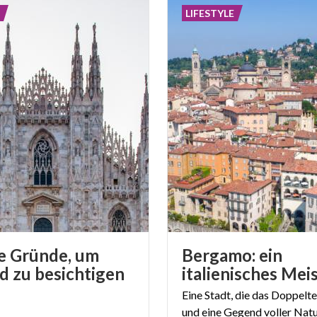
LIFESTYLE
e Gründe, um
Bergamo: ein
d zu besichtigen
Eine Stadt, die das Doppelte
und eine Gegend voller Natu