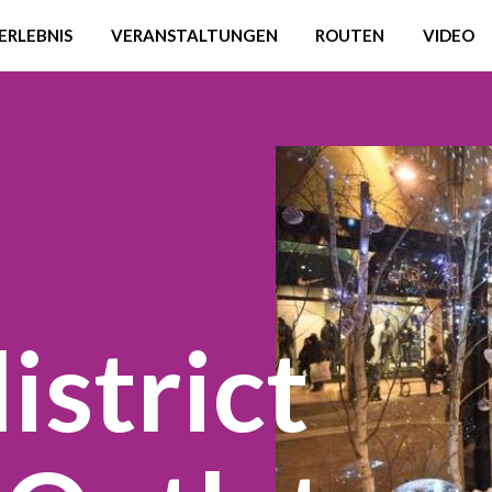
ERLEBNIS
VERANSTALTUNGEN
ROUTEN
VIDEO
istrict