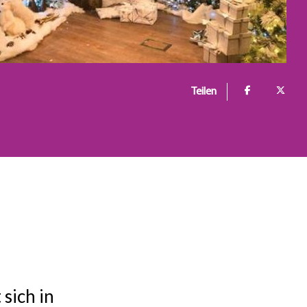
Teilen
 sich in