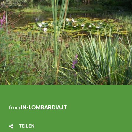
from
IN-LOMBARDIA.IT
TEILEN