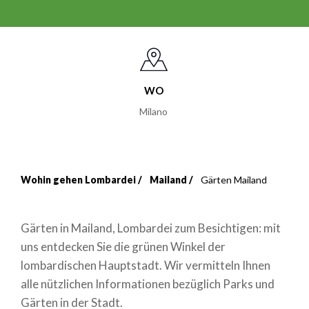
WO
Milano
Wohin gehen Lombardei
Mailand
Gärten Mailand
Breadcrumb
Gärten in Mailand, Lombardei zum Besichtigen: mit
uns entdecken Sie die grünen Winkel der
lombardischen Hauptstadt. Wir vermitteln Ihnen
alle nützlichen Informationen bezüglich Parks und
Gärten in der Stadt.