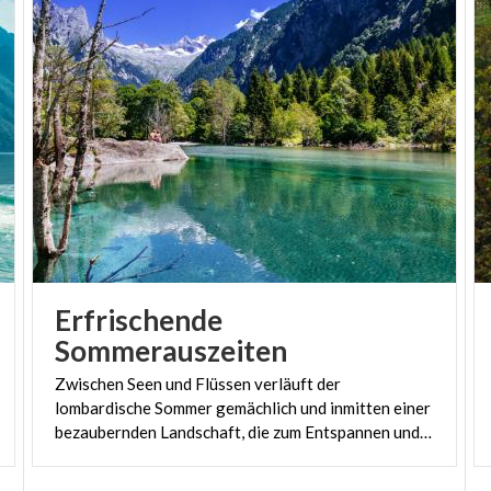
Erfrischende
Sommerauszeiten
Zwischen Seen und Flüssen verläuft der
lombardische Sommer gemächlich und inmitten einer
bezaubernden Landschaft, die zum Entspannen und zur Erfrischung einlädt.