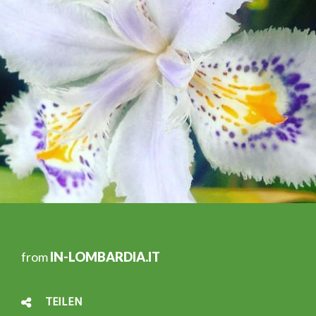
from
IN-LOMBARDIA.IT
TEILEN