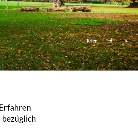
Teilen
 Erfahren
 bezüglich