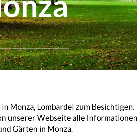
Monza
 in Monza, Lombardei zum Besichtigen.
on unserer Webseite alle Informationen
und Gärten in Monza.