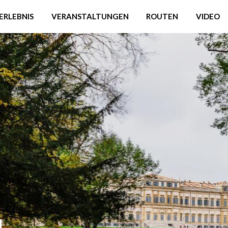
ERLEBNIS
VERANSTALTUNGEN
ROUTEN
VIDEO