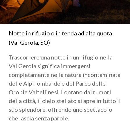
Notte in rifugio o in tenda ad alta quota
(Val Gerola, SO)
Trascorrere una notte in un rifugio nella
Val Gerola significa immergersi
completamente nella natura incontaminata
delle Alpi lombarde e del Parco delle
Orobie Valtellinesi. Lontano dai rumori
della città, il cielo stellato si apre in tutto il
suo splendore, offrendo uno spettacolo
che lascia senza parole.