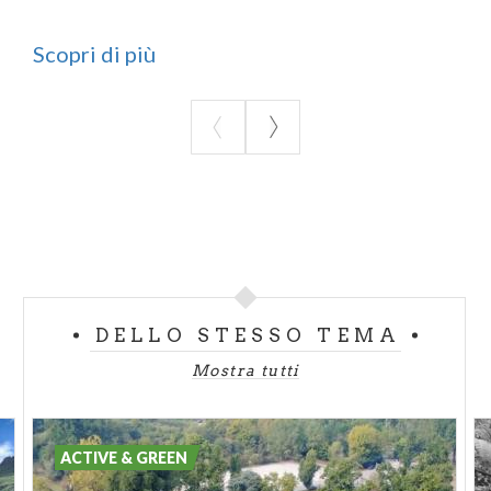
Scopri di più
DELLO STESSO TEMA
Mostra tutti
ACTIVE & GREEN