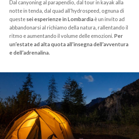
Dal canyoning al parapendio, dal tour in kayak alla
notte in tenda, dal quad all’hydrospeed, ognuna di
queste
sei esperienze in Lombardia
è un invito ad
abbandonarsi al richiamo della natura, rallentando il
ritmo e aumentando il volume delle emozioni.
Per
un’estate ad alta quota all’insegna dell’avventura
e dell’adrenalina.