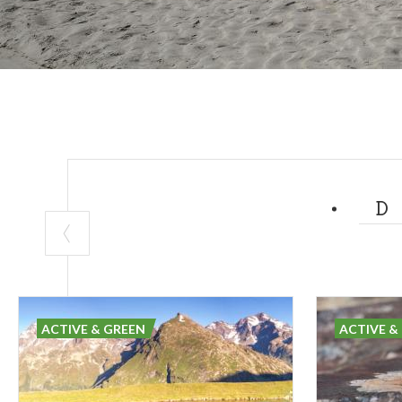
ACTIVE & GREEN
ACTIVE &