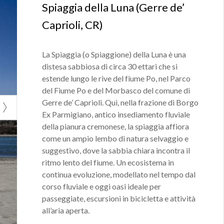
Spiaggia della Luna (Gerre de’
Caprioli, CR)
La Spiaggia (o Spiaggione) della Luna è una
distesa sabbiosa di circa 30 ettari che si
estende lungo le rive del fiume Po, nel Parco
del Fiume Po e del Morbasco del comune di
Gerre de’ Caprioli. Qui, nella frazione di Borgo
Ex Parmigiano, antico insediamento fluviale
della pianura cremonese, la spiaggia affiora
come un ampio lembo di natura selvaggio e
suggestivo, dove la sabbia chiara incontra il
ritmo lento del fiume. Un ecosistema in
continua evoluzione, modellato nel tempo dal
corso fluviale e oggi oasi ideale per
passeggiate, escursioni in bicicletta e attività
all’aria aperta.