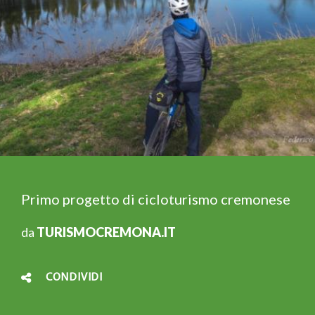
Primo progetto di cicloturismo cremonese
da
TURISMOCREMONA.IT
CONDIVIDI