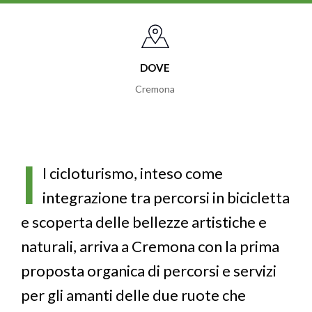
DOVE
Cremona
I
l cicloturismo, inteso come
integrazione tra percorsi in bicicletta
e scoperta delle bellezze artistiche e
naturali, arriva a Cremona con la prima
proposta organica di percorsi e servizi
per gli amanti delle due ruote che