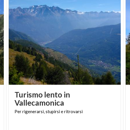
Turismo lento in
Vallecamonica
Per
rigenerarsi,
stupirsi
e
ritrovarsi