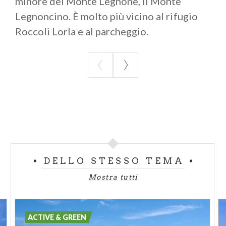
minore del Monte Legnone, il Monte
Legnoncino. È molto più vicino al rifugio
Roccoli Lorla e al parcheggio.
DELLO STESSO TEMA
Mostra tutti
ACTIVE & GREEN