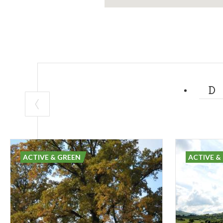
ACTIVE & GREEN
ACTIVE &