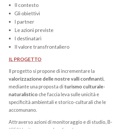
Il contesto
Gli obiettivi
I partner
Le azioni previste
I destinatari
Il valore transfrontaliero
IL PROGETTO
Il progetto si propone di incrementare la
valorizzazione delle nostre valli confinanti
,
mediante una proposta di
turismo culturale-
naturalistico
che faccia leva sulle unicità e
specificità ambientali e storico-culturali che le
accomunano.
Attraverso azioni di monitoraggio e di studio, B-