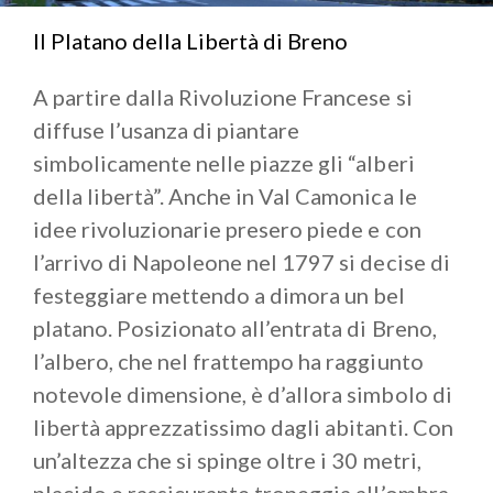
Il Platano della Libertà di Breno
A partire dalla Rivoluzione Francese si
diffuse l’usanza di piantare
simbolicamente nelle piazze gli “alberi
della libertà”. Anche in Val Camonica le
idee rivoluzionarie presero piede e con
l’arrivo di Napoleone nel 1797 si decise di
festeggiare mettendo a dimora un bel
platano. Posizionato all’entrata di Breno,
l’albero, che nel frattempo ha raggiunto
notevole dimensione, è d’allora simbolo di
libertà apprezzatissimo dagli abitanti. Con
un’altezza che si spinge oltre i 30 metri,