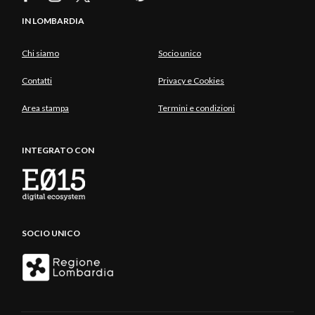
IN LOMBARDIA
Chi siamo
Socio unico
Contatti
Privacy e Cookies
Area stampa
Termini e condizioni
INTEGRATO CON
SOCIO UNICO