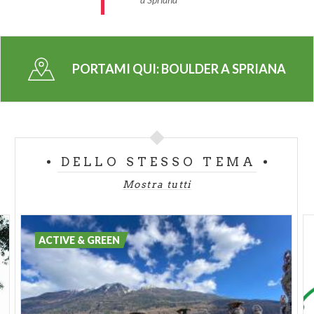
PORTAMI QUI:
BOULDER A SPRIANA
DELLO STESSO TEMA
Mostra tutti
ACTIVE & GREEN