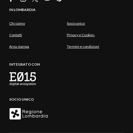
IN LOMBARDIA
Chi siamo
Socio unico
Contatti
Privacy e Cookies
Area stampa
Termini e condizioni
INTEGRATO CON
SOCIO UNICO