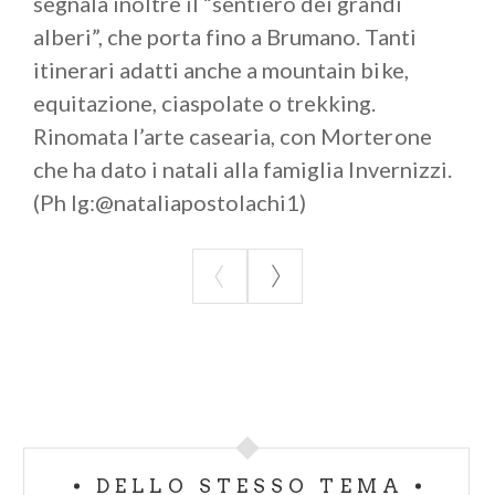
segnala inoltre il “sentiero dei grandi
alberi”, che porta fino a Brumano. Tanti
itinerari adatti anche a mountain bike,
equitazione, ciaspolate o trekking.
Rinomata l’arte casearia, con Morterone
che ha dato i natali alla famiglia Invernizzi.
(Ph Ig:@nataliapostolachi1)
DELLO STESSO TEMA