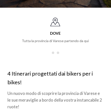
DOVE
Tutta la provincia di Varese partendo da qui
4 Itinerari progettati dai bikers per i
bikes!
Un nuovo modo di scoprire la provincia di Varese e
le sue meraviglie a bordo della vostra instancabile 2
ruote!