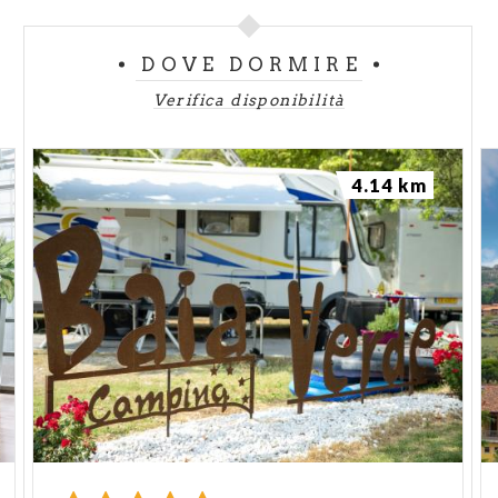
DOVE DORMIRE
Verifica disponibilità
4.14 km