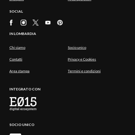
SOCIAL
IN LOMBARDIA
Chi siamo
Socio unico
Contatti
Privacy e Cookies
Area stampa
Termini e condizioni
INTEGRATO CON
SOCIO UNICO