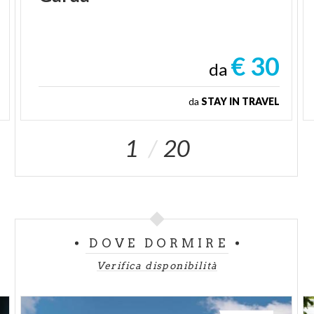
€ 30
da
da
STAY IN TRAVEL
1
20
DOVE DORMIRE
Verifica disponibilità