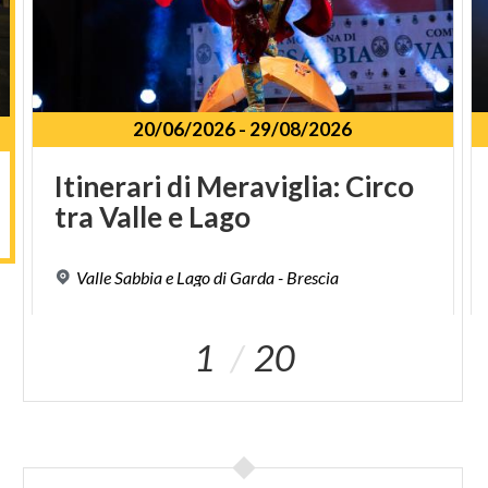
20/06/2026
-
29/08/2026
Itinerari
di
Meraviglia:
Circo
tra
Valle
e
Lago
Valle
Sabbia
e
Lago
di
Garda
-
Brescia
1
20