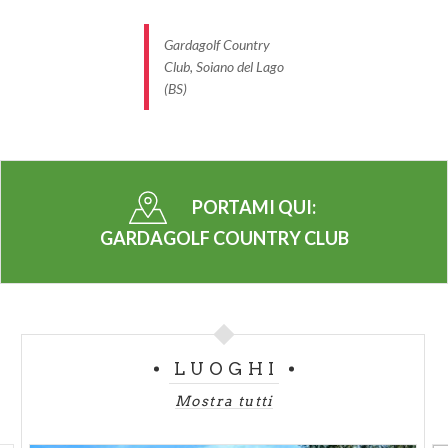
Gardagolf Country
Club, Soiano del Lago
(BS)
PORTAMI QUI:
GARDAGOLF COUNTRY CLUB
LUOGHI
Mostra tutti