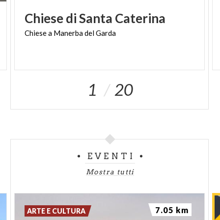
Chiese
di
Santa
Caterina
Chiese
a
Manerba
del
Garda
1
20
EVENTI
Mostra tutti
7.05 km
ARTE E CULTURA