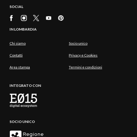
SOCIAL
IN LOMBARDIA
Chi siamo
Socio unico
Contatti
Privacy e Cookies
Area stampa
Termini e condizioni
INTEGRATO CON
SOCIO UNICO