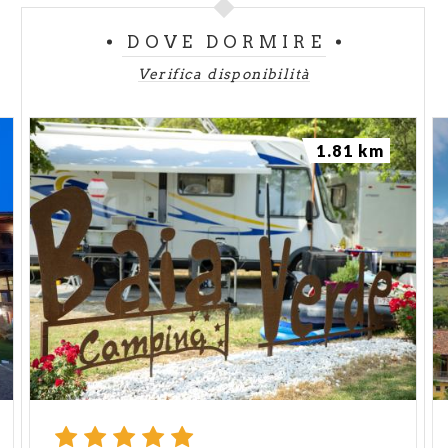
DOVE DORMIRE
Verifica disponibilità
1.81 km