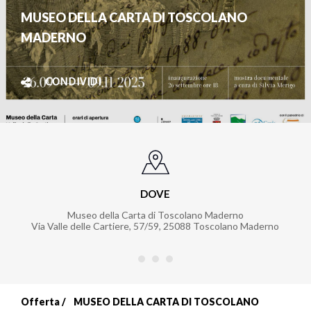
MUSEO DELLA CARTA DI TOSCOLANO
MADERNO
CONDIVIDI
DOVE
Museo della Carta di Toscolano Maderno
Via Valle delle Cartiere, 57/59
,
25088
Toscolano Maderno
Offerta
MUSEO DELLA CARTA DI TOSCOLANO