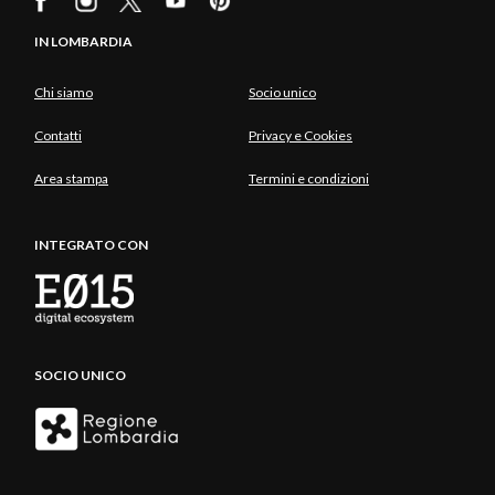
IN LOMBARDIA
Chi siamo
Socio unico
Contatti
Privacy e Cookies
Area stampa
Termini e condizioni
INTEGRATO CON
SOCIO UNICO