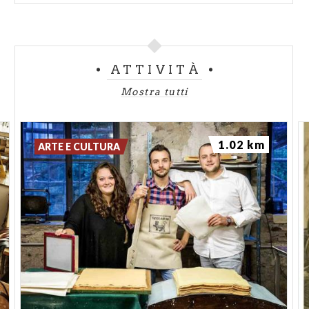
ATTIVITÀ
Mostra tutti
1.02 km
ARTE E CULTURA