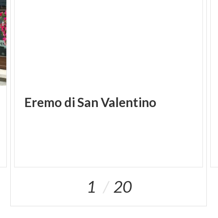
Eremo
di
San
Valentino
1
20