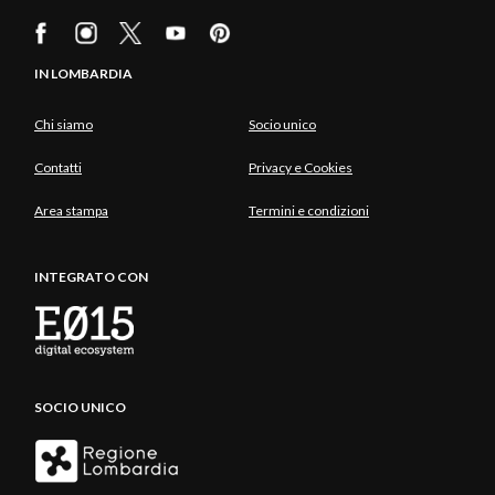
IN LOMBARDIA
Chi siamo
Socio unico
Contatti
Privacy e Cookies
Area stampa
Termini e condizioni
INTEGRATO CON
SOCIO UNICO