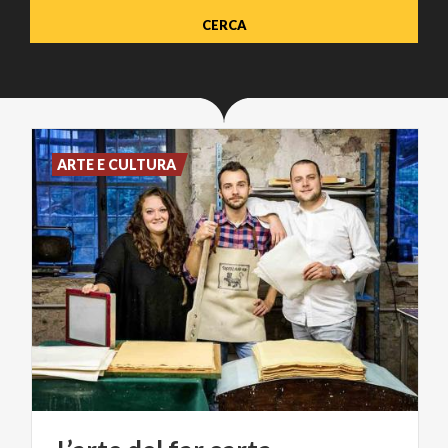
ARTE E CULTURA