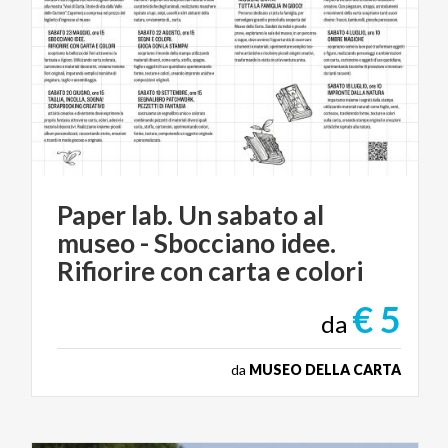
Paper lab. Un sabato al
museo - Sbocciano idee.
Rifiorire con carta e colori
€ 5
da
da
MUSEO DELLA CARTA