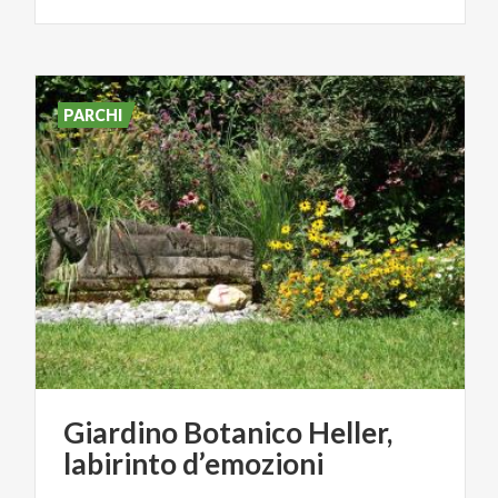
PARCHI
Giardino
Botanico
Heller,
labirinto
d’emozioni