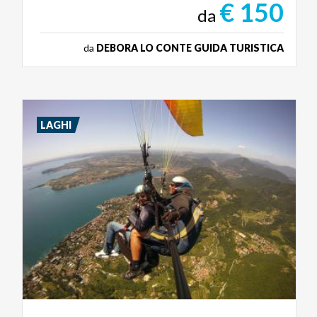
€ 150
da
da
DEBORA LO CONTE GUIDA TURISTICA
LAGHI