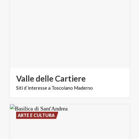
Valle
delle
Cartiere
Siti
d`interesse
a
Toscolano
Maderno
ARTE E CULTURA