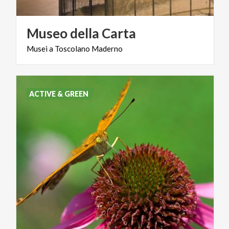
Museo
della
Carta
Musei
a
Toscolano
Maderno
ACTIVE & GREEN