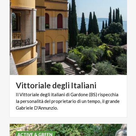
Vittoriale
degli
Italiani
Il Vittoriale degli italiani di Gardone (BS) rispecchia
la personalità del proprietario di un tempo, il grande
Gabriele D'Annunzio.
ACTIVE & GREEN