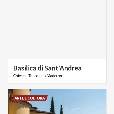
Basilica
di
Sant'Andrea
Chiese
a
Toscolano
Maderno
ARTE E CULTURA