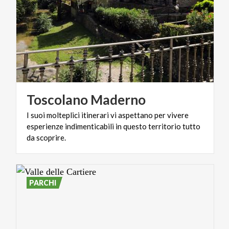
Toscolano
Maderno
I suoi molteplici itinerari vi aspettano per vivere
esperienze indimenticabili in questo territorio tutto
da scoprire.
PARCHI