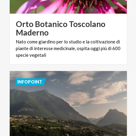
Orto Botanico Toscolano
Maderno
Nato come giardino per lo studio e la coltivazione di
piante di interesse medicinale, ospita oggi più di 600
specie vegetali
INFOPOINT