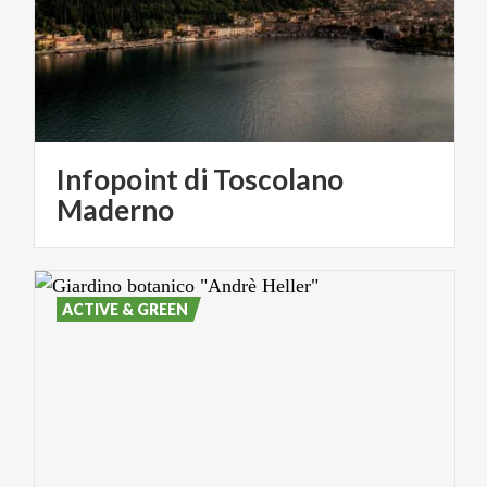
Infopoint di Toscolano
Maderno
ACTIVE & GREEN