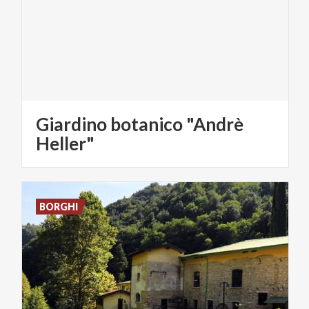
Giardino botanico "Andrè
Heller"
BORGHI