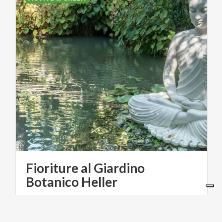
Fioriture al Giardino
Botanico Heller