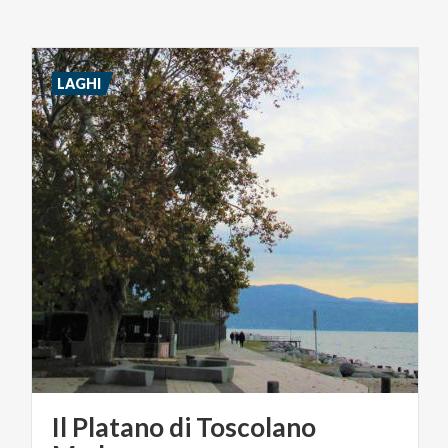
LAGHI
Il Platano di Toscolano