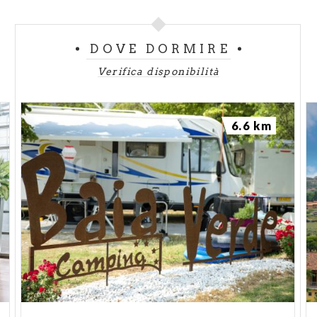
DOVE DORMIRE
Verifica disponibilità
6.6 km