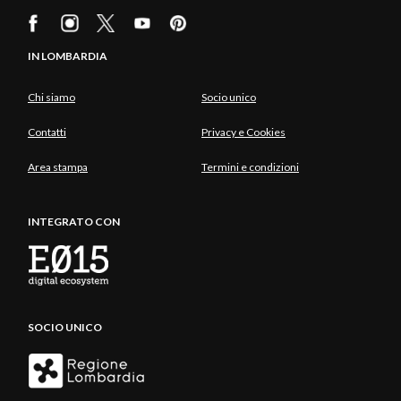
IN LOMBARDIA
Chi siamo
Socio unico
Contatti
Privacy e Cookies
Area stampa
Termini e condizioni
INTEGRATO CON
SOCIO UNICO