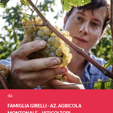
da
FAMIGLIA GIRELLI - AZ. AGRICOLA
MONTONALE – VITICOLTORI