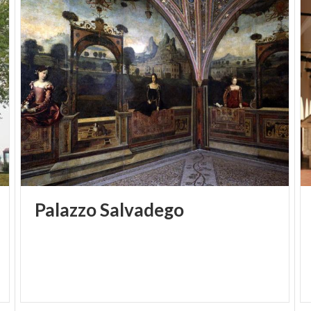
Palazzo
Salvadego