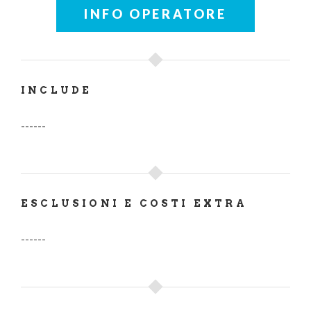
INFO OPERATORE
INCLUDE
------
ESCLUSIONI E COSTI EXTRA
------