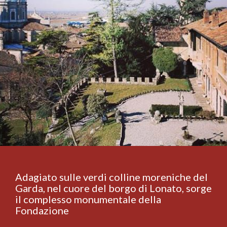
Adagiato sulle verdi colline moreniche del
Garda, nel cuore del borgo di Lonato, sorge
il complesso monumentale della
Fondazione