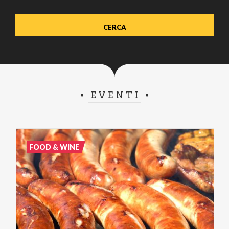
EVENTI
FOOD & WINE