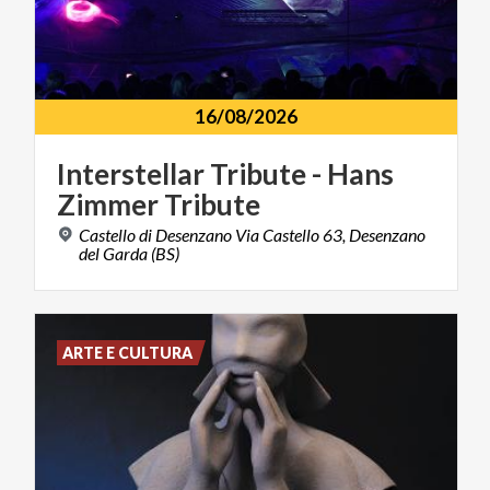
16/08/2026
Interstellar
Tribute
-
Hans
Zimmer
Tribute
Castello di Desenzano Via Castello 63, Desenzano
del Garda (BS)
ARTE E CULTURA