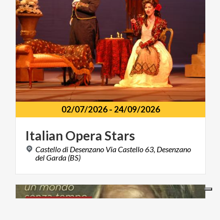
02/07/2026
-
24/09/2026
Italian
Opera
Stars
Castello di Desenzano Via Castello 63, Desenzano
del Garda (BS)
ARTE E CULTURA