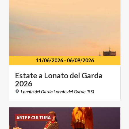
11/06/2026
-
06/09/2026
Estate
a
Lonato
del
Garda
2026
Lonato
del
Garda
Lonato
del
Garda
(BS)
ARTE E CULTURA