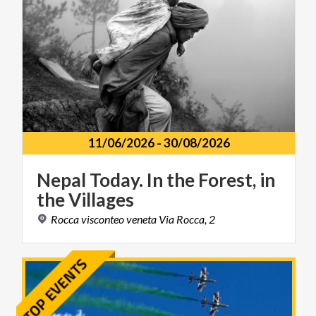
11/06/2026
-
30/08/2026
Nepal
Today.
In
the
Forest,
in
the
Villages
Rocca
visconteo
veneta
Via
Rocca,
2