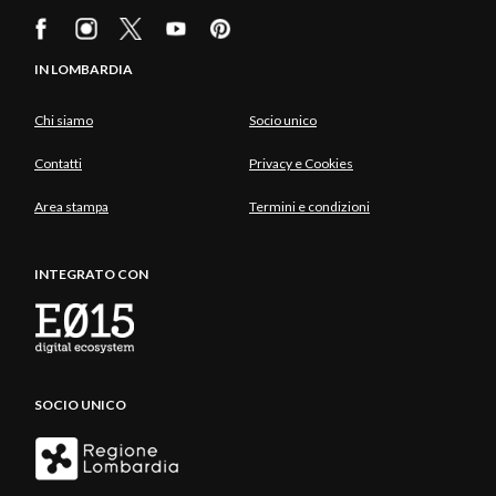
IN LOMBARDIA
Chi siamo
Socio unico
Contatti
Privacy e Cookies
Area stampa
Termini e condizioni
INTEGRATO CON
SOCIO UNICO