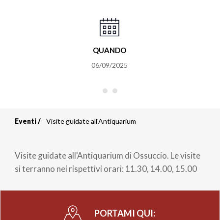
QUANDO
06/09/2025
Eventi
Visite guidate all'Antiquarium
Briciole
di
Visite guidate all'Antiquarium di Ossuccio. Le visite
pane
si terranno nei rispettivi orari: 11.30, 14.00, 15.00
PORTAMI QUI: