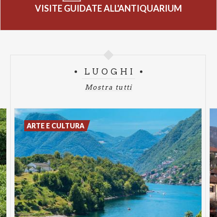
VISITE GUIDATE ALL'ANTIQUARIUM
LUOGHI
Mostra tutti
ARTE E CULTURA