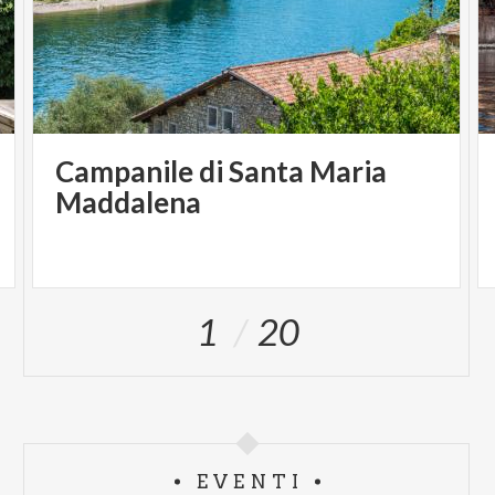
Campanile di Santa Maria
Maddalena
1
20
EVENTI