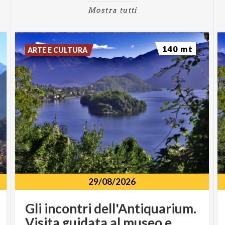
Mostra tutti
140 mt
ARTE E CULTURA
29/08/2026
Gli incontri dell'Antiquarium.
Visita guidata al museo e