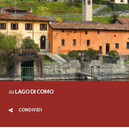
da
LAGO DI COMO
CONDIVIDI