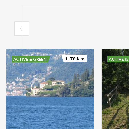
1.78 km
ACTIVE & GREEN
ACTIVE &