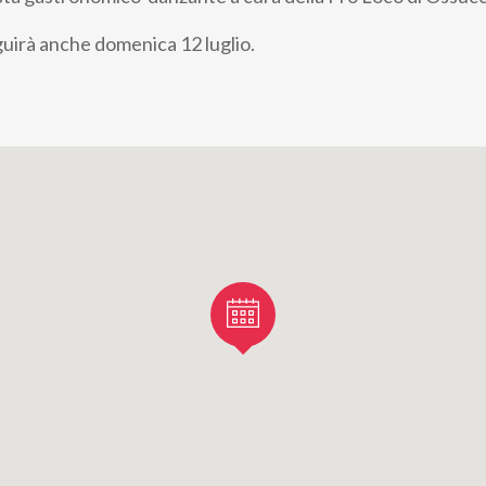
uirà anche domenica 12 luglio.