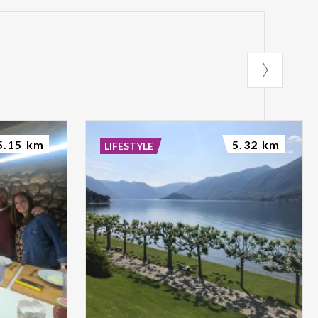
5.15 km
5.32 km
LIFESTYLE