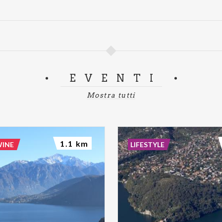
EVENTI
Mostra tutti
1.1 km
WINE
LIFESTYLE