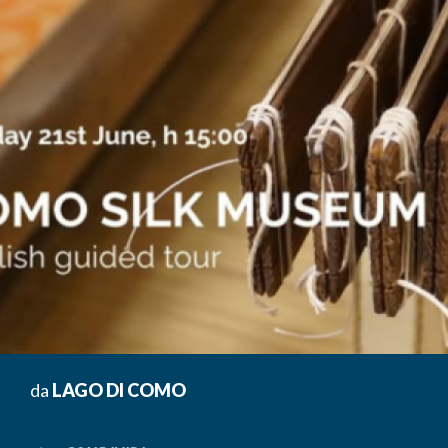
da
LAGO DI COMO