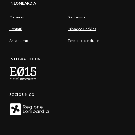
IN LOMBARDIA
Chi siamo
Socio unico
Contatti
Privacy e Cookies
Area stampa
Termini e condizioni
INTEGRATO CON
SOCIO UNICO