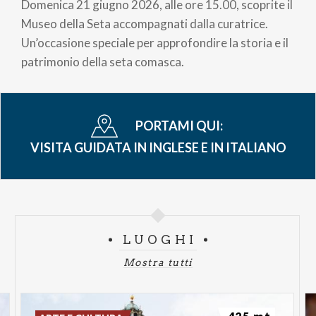
Domenica 21 giugno 2026, alle ore 15.00, scoprite il
Museo della Seta accompagnati dalla curatrice.
Un’occasione speciale per approfondire la storia e il
patrimonio della seta comasca.
PORTAMI QUI:
VISITA GUIDATA IN INGLESE E IN ITALIANO
LUOGHI
Mostra tutti