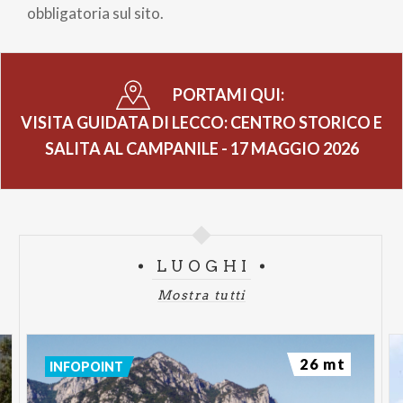
obbligatoria sul sito.
PORTAMI QUI:
VISITA GUIDATA DI LECCO: CENTRO STORICO E
SALITA AL CAMPANILE - 17 MAGGIO 2026
LUOGHI
Mostra tutti
26 mt
INFOPOINT