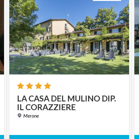
LA
CASA
DEL
MULINO
DIP.
IL
CORAZZIERE
Merone