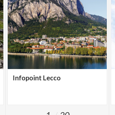
Infopoint
Lecco