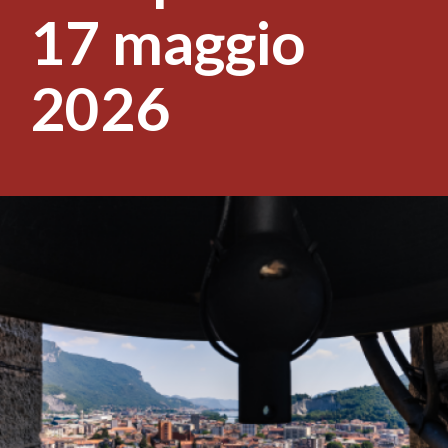
17 maggio
2026