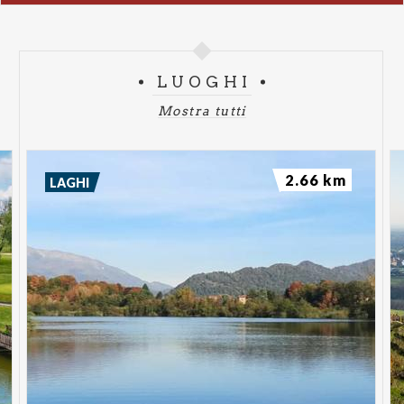
LUOGHI
Mostra tutti
2.66 km
LAGHI