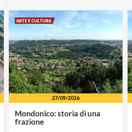
ARTE E CULTURA
27/09/2026
Mondonico:
storia
di
una
frazione