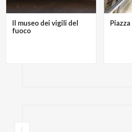
Il museo dei vigili del
Piazza
fuoco