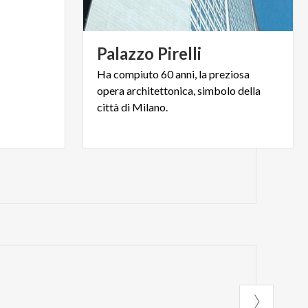
Palazzo
Pirelli
Ha compiuto 60 anni, la preziosa
opera architettonica, simbolo della
città di
Milano.