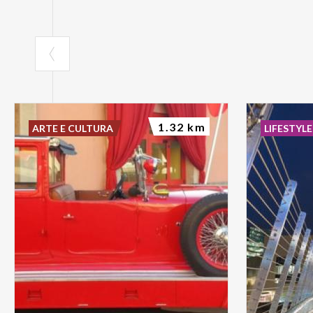
1.32 km
ARTE E CULTURA
LIFESTYLE