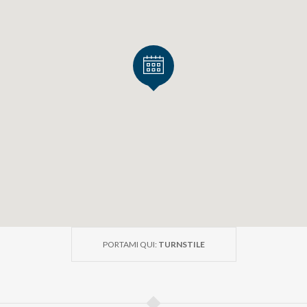
PORTAMI QUI:
TURNSTILE