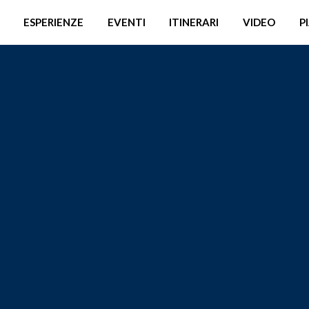
ESPERIENZE
EVENTI
ITINERARI
VIDEO
P