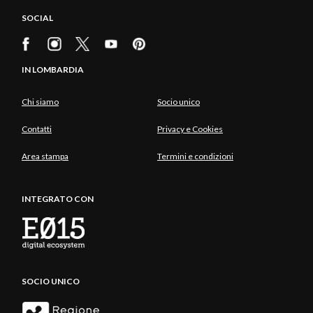
SOCIAL
IN LOMBARDIA
Chi siamo
Socio unico
Contatti
Privacy e Cookies
Area stampa
Termini e condizioni
INTEGRATO CON
SOCIO UNICO