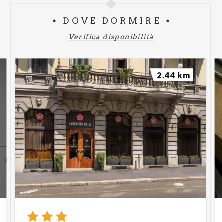
DOVE DORMIRE
Verifica disponibilità
2.44 km