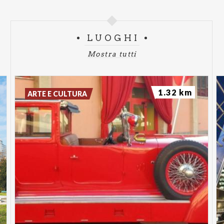
LUOGHI
Mostra tutti
1.32 km
ARTE E CULTURA