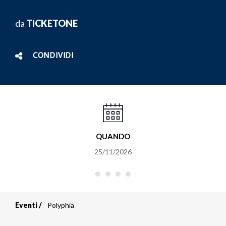
da
TICKETONE
CONDIVIDI
QUANDO
25/11/2026
Eventi
Polyphia
Briciole