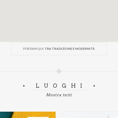
PORTAMI QUI:
TRA TRADIZIONE E MODERNITÀ
LUOGHI
Mostra tutti