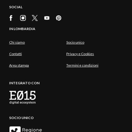
SOCIAL
IN LOMBARDIA
Chi siamo
Socio unico
Contatti
Privacy e Cookies
Area stampa
Termini e condizioni
INTEGRATO CON
SOCIO UNICO