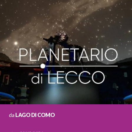
da
LAGO DI COMO