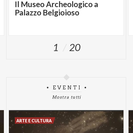
Il Museo Archeologico a
Palazzo Belgioioso
1
20
EVENTI
Mostra tutti
ARTE E CULTURA