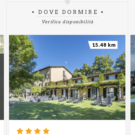
DOVE DORMIRE
Verifica disponibilità
15.48 km