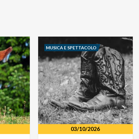
MUSICA E SPETTACOLO
03/10/2026