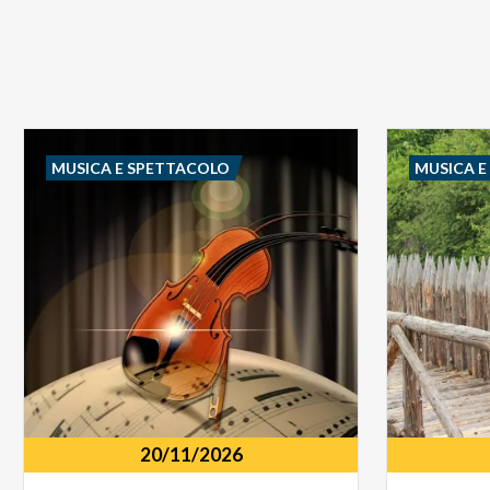
MUSICA E SPETTACOLO
MUSICA 
20/11/2026