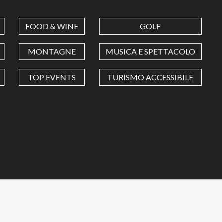
FOOD & WINE
GOLF
MONTAGNE
MUSICA E SPETTACOLO
TOP EVENTS
TURISMO ACCESSIBILE