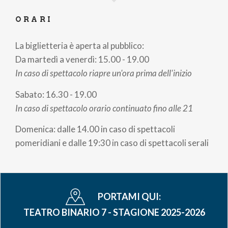
ORARI
La biglietteria è aperta al pubblico:
Da martedì a venerdì: 15.00 - 19.00
In caso di spettacolo riapre un'ora prima dell'inizio
Sabato: 16.30 - 19.00
In caso di spettacolo orario continuato fino alle 21
Domenica: dalle 14.00 in caso di spettacoli
pomeridiani e dalle 19:30 in caso di spettacoli serali
PORTAMI QUI:
TEATRO BINARIO 7 - STAGIONE 2025-2026