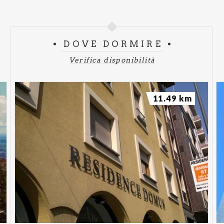
DOVE DORMIRE
Verifica disponibilità
11.49 km