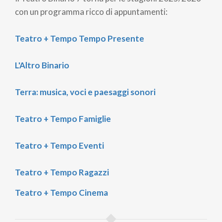
pane
con un programma ricco di appuntamenti:
Teatro + Tempo Tempo Presente
L'Altro Binario
Terra: musica, voci e paesaggi sonori
Teatro + Tempo Famiglie
Teatro + Tempo Eventi
Teatro + Tempo Ragazzi
Teatro + Tempo Cinema