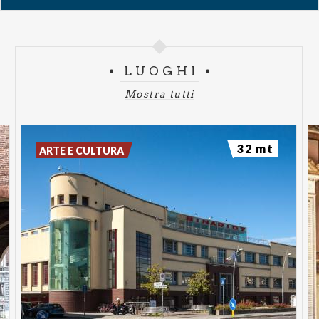
LUOGHI
Mostra tutti
32 mt
ARTE E CULTURA